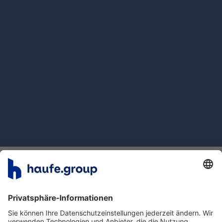
Inhalte
Kontakt