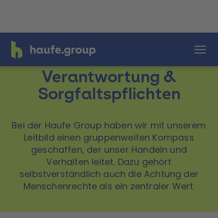
Lieferketten –
Verantwortung &
Sorgfaltspflichten
Bei der Haufe Group haben wir mit unserem
Leitbild einen gruppenweiten Kompass
geschaffen, der unser Handeln und
Verhalten leitet. Dazu gehört
selbstverständlich auch die Achtung der
Menschenrechte als ein zentraler Wert.