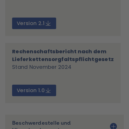
Version 2.1
Rechenschaftsbericht nach dem
Lieferkettensorgfaltspflichtgesetz
Stand November 2024
Version 1.0
Beschwerdestelle und