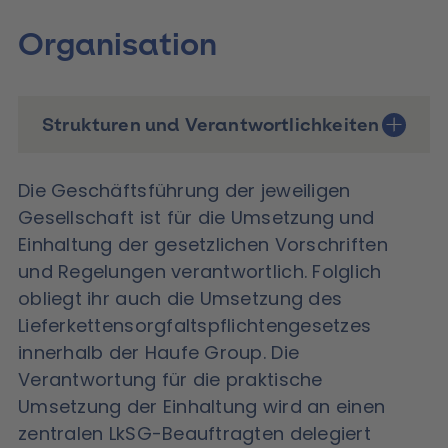
Organisation
Strukturen und Verantwortlichkeiten
Die Geschäftsführung der jeweiligen
Gesellschaft ist für die Umsetzung und
Einhaltung der gesetzlichen Vorschriften
und Regelungen verantwortlich. Folglich
obliegt ihr auch die Umsetzung des
Lieferkettensorgfaltspflichtengesetzes
innerhalb der Haufe Group. Die
Verantwortung für die praktische
Umsetzung der Einhaltung wird an einen
zentralen LkSG-Beauftragten delegiert