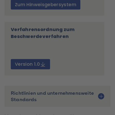
Zum Hinweisgebersystem
Verfahrensordnung zum
Beschwerdeverfahren
Version 1.0
Richtlinien und unternehmensweite
Standards