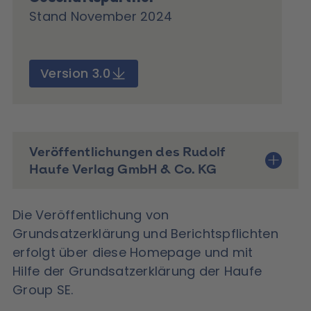
Stand November 2024
Version 3.0
Veröffentlichungen des Rudolf
Haufe Verlag GmbH & Co. KG
Die Veröffentlichung von
Grundsatzerklärung und Berichtspflichten
erfolgt über diese Homepage und mit
Hilfe der Grundsatzerklärung der Haufe
Group SE.