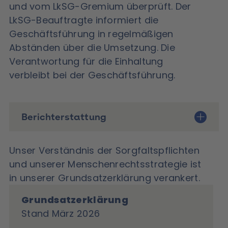
und vom LkSG-Gremium überprüft. Der
LkSG-Beauftragte informiert die
Geschäftsführung in regelmäßigen
Abständen über die Umsetzung. Die
Verantwortung für die Einhaltung
verbleibt bei der Geschäftsführung.
Berichterstattung
Unser Verständnis der Sorgfaltspflichten
und unserer Menschenrechtsstrategie ist
in unserer Grundsatzerklärung verankert.
Grundsatzerklärung
Stand März 2026