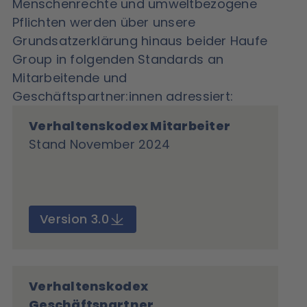
Menschenrechte und umweltbezogene
Pflichten werden über unsere
Grundsatzerklärung hinaus beider Haufe
Group in folgenden Standards an
Mitarbeitende und
Geschäftspartner:innen adressiert:
Verhaltenskodex Mitarbeiter
Stand November 2024
Version 3.0
Verhaltenskodex
Geschäftspartner