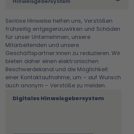
Hinweisgebersystem
Seriöse Hinweise helfen uns, Verstößen
frühzeitig entgegenzuwirken und Schäden
für unser Unternehmen, unsere
Mitarbeitenden und unsere
Geschäftspartner:innen zu reduzieren. Wir
bieten daher einen elektronischen
Beschwerdekanal und die Möglichkeit
einer Kontaktaufnahme, um – auf Wunsch
auch anonym – Verstöße zu melden.
Digitales Hinweisgebersystem