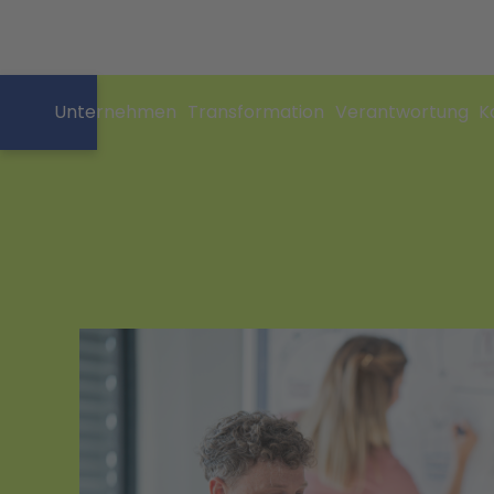
Unternehmen
Transformation
Verantwortung
K