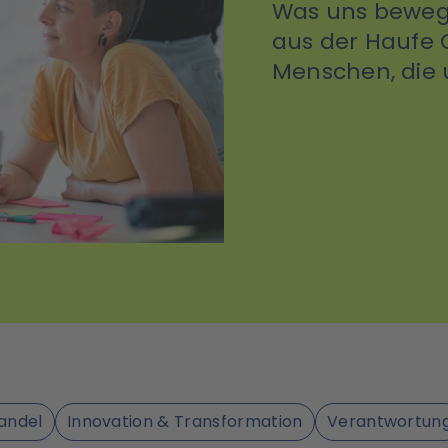
Was uns bewegt
aus der Haufe 
Menschen, die
andel
Innovation & Transformation
Verantwortun