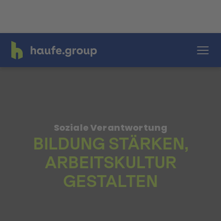
Soziale Verantwortung
BILDUNG STÄRKEN,
ARBEITSKULTUR
GESTALTEN