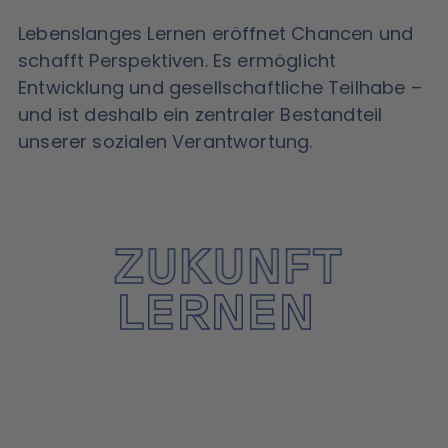
Lebenslanges Lernen eröffnet Chancen und
schafft Perspektiven. Es ermöglicht
Entwicklung und gesellschaftliche Teilhabe –
und ist deshalb ein zentraler Bestandteil
unserer sozialen Verantwortung.
ZUKUNFT
LERNEN