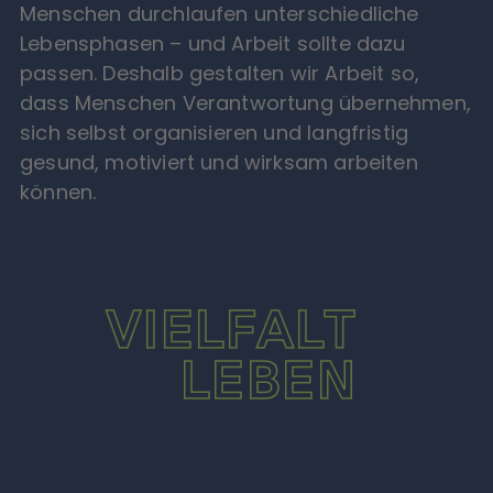
Menschen durchlaufen unterschiedliche
Lebensphasen – und Arbeit sollte dazu
passen. Deshalb gestalten wir Arbeit so,
dass Menschen Verantwortung übernehmen,
sich selbst organisieren und langfristig
gesund, motiviert und wirksam arbeiten
können.
VIELFALT
LEBEN