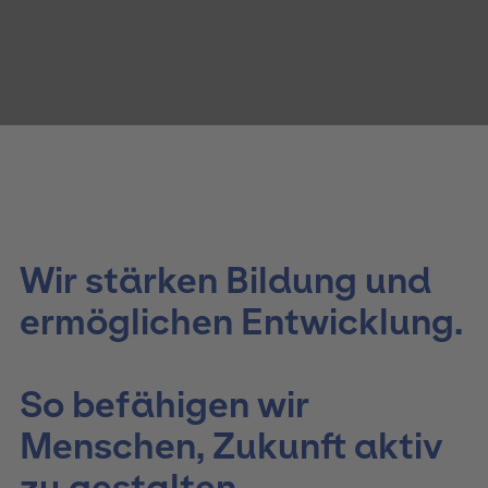
Wir stärken Bildung und
ermöglichen Entwicklung.
So befähigen wir
Menschen, Zukunft aktiv
zu gestalten.