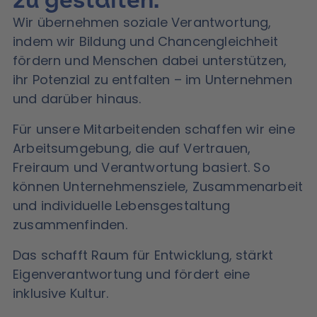
Wir übernehmen soziale Verantwortung,
indem wir Bildung und Chancengleichheit
fördern und Menschen dabei unterstützen,
ihr Potenzial zu entfalten – im Unternehmen
und darüber hinaus.
Für unsere Mitarbeitenden schaffen wir eine
Arbeitsumgebung, die auf Vertrauen,
Freiraum und Verantwortung basiert. So
können Unternehmensziele, Zusammenarbeit
und individuelle Lebensgestaltung
zusammenfinden.
Das schafft Raum für Entwicklung, stärkt
Eigenverantwortung und fördert eine
inklusive Kultur.