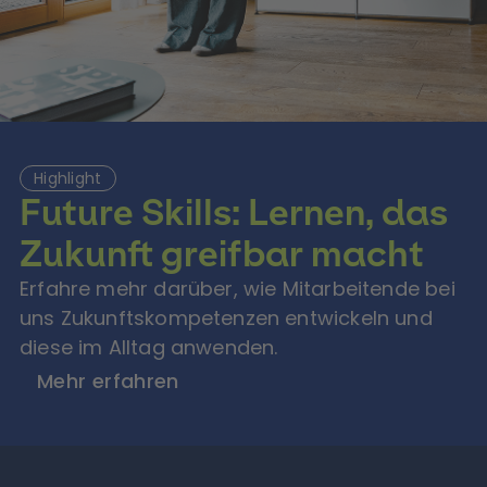
Highlight
Future Skills: Lernen, das
Zukunft greifbar macht
Erfahre mehr darüber, wie Mitarbeitende bei
uns Zukunftskompetenzen entwickeln und
diese im Alltag anwenden.
Mehr erfahren